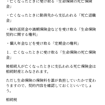
・亡くなったときに受け取る「生命保険の死亡保険
金」
・亡くなったときに勤務先から支払われる「死亡退職
金」
・解約返戻金や満期保険金などを受け取る「生命保険
契約に関する権利」
・個人年金などを受け取る「定期金の権利」
１．亡くなったときに受け取る「生命保険の死亡保険
金」
被相続人が亡くなったときに支払われる死亡保険金は
相続財産とみなされます。
ただし生命保険の保険料を誰が負担していたかで変わ
りますので、契約内容を確認しておくといいでしょ
う。
相続税