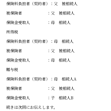
保険料負担者（契約者）：父 被相続人
被保険者 ：父 被相続人
保険金受取人 ：母 相続人
所得税
保険料負担者（契約者）：母 相続人
被保険者 ：父 被相続人
保険金受取人 ：母 相続人
贈与税
保険料負担者（契約者）：母 相続人A
被保険者 ：父 被相続人
保険金受取人 ：子 相続人B
続きは次回にお伝えします。