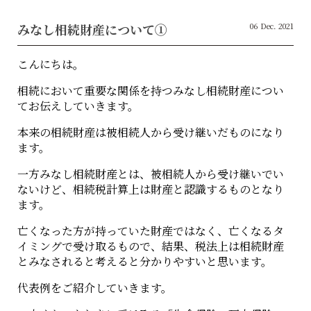
みなし相続財産について①
06 Dec. 2021
こんにちは。
相続において重要な関係を持つみなし相続財産につい
てお伝えしていきます。
本来の相続財産は被相続人から受け継いだものになり
ます。
一方みなし相続財産とは、被相続人から受け継いでい
ないけど、相続税計算上は財産と認識するものとなり
ます。
亡くなった方が持っていた財産ではなく、亡くなるタ
イミングで受け取るもので、結果、税法上は相続財産
とみなされると考えると分かりやすいと思います。
代表例をご紹介していきます。