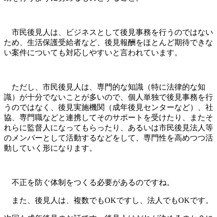
市民後見人は、ビジネスとして後見事務を行うのではない
ため、生活保護受給者など、後見報酬をほとんど期待できな
い案件についても対応しやすいと言われています。
ただし、市民後見人は、専門的な知識（特に法律的な知
識）が十分でないことが多いので、個人単独で後見事務を行
うのではなく、後見実施機関（成年後見センターなど）、社
協、専門職などと連携してそのサポートを受けたり、またそ
れらに監督人になってもらったり、あるいは市民後見法人等
のメンバーとして活動するなどをして、専門性を高めつつ活
動していく形になります。
不正を防ぐ体制をつくる必要があるのですね。
また、後見人は、複数でもOKですし、法人でもOKです。