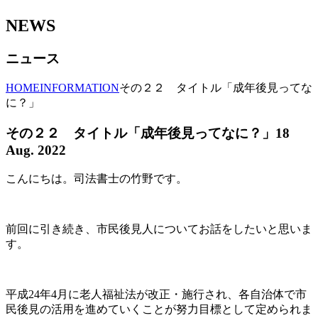
NEWS
ニュース
HOME
INFORMATION
その２２ タイトル「成年後見ってな
に？」
その２２ タイトル「成年後見ってなに？」
18
Aug. 2022
こんにちは。司法書士の竹野です。
前回に引き続き、市民後見人についてお話をしたいと思いま
す。
平成24年4月に老人福祉法が改正・施行され、各自治体で市
民後見の活用を進めていくことが努力目標として定められま