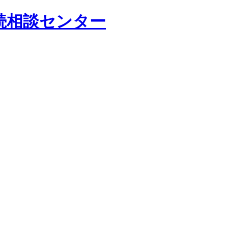
続相談センター