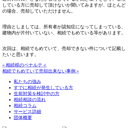
している方に売却して頂けないか聞いてみますが、ほとんど
の場合、売却していただけません。
理由としましては、所有者が認知症になってしまっている、
建物内が片付いていない、相続でもめている等があります。
次回は、相続でもめていて、売却できない件について記載し
たいと思います。
« 相続税のペナルティ
相続でもめていて売却出来ない事例 »
私たちの強み
すでに相続が発生している方
生前対策を検討中の方
相続相談の流れ
相続コラム
サービス詳細
団体概要